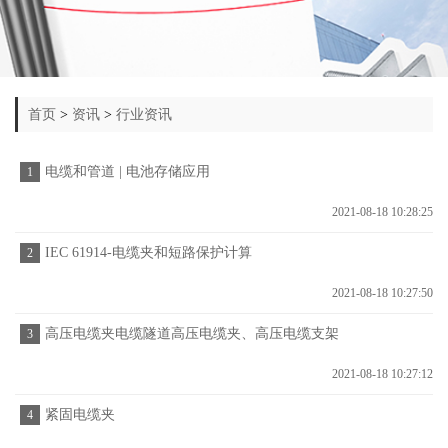
首页
>
资讯
>
行业资讯
电缆和管道 | 电池存储应用
1
2021-08-18 10:28:25
IEC 61914-电缆夹和短路保护计算
2
2021-08-18 10:27:50
高压电缆夹电缆隧道高压电缆夹、高压电缆支架
3
2021-08-18 10:27:12
紧固电缆夹
4