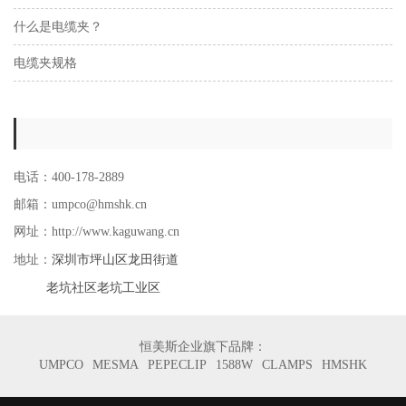
什么是电缆夹？
电缆夹规格
电话：400-178-2889
邮箱：umpco@hmshk.cn
网址：http://www.kaguwang.cn
深圳市坪山区龙田街道
地址：
老坑社区老坑工业区
恒美斯企业旗下品牌：
UMPCO
MESMA
PEPECLIP
1588W
CLAMPS
HMSHK