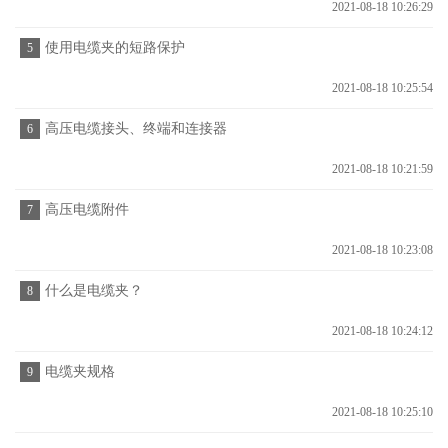
2021-08-18 10:26:29
使用电缆夹的短路保护
5
2021-08-18 10:25:54
高压电缆接头、终端和连接器
6
2021-08-18 10:21:59
高压电缆附件
7
2021-08-18 10:23:08
什么是电缆夹？
8
2021-08-18 10:24:12
电缆夹规格
9
2021-08-18 10:25:10