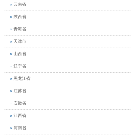
云南省
陕西省
青海省
天津市
山西省
辽宁省
黑龙江省
江苏省
安徽省
江西省
河南省