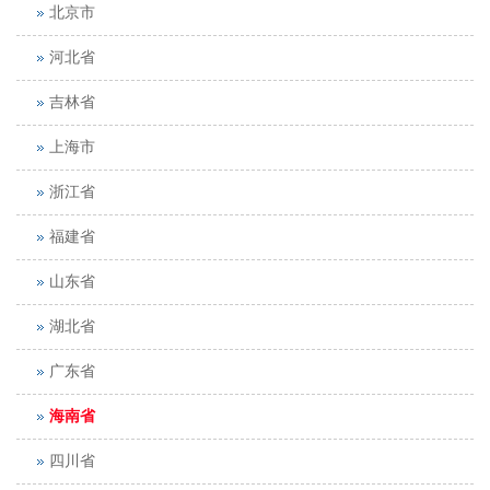
北京市
河北省
吉林省
上海市
浙江省
福建省
山东省
湖北省
广东省
海南省
四川省