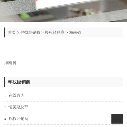
首页
>
寻找经销商
>
授权经销商
>
海南省
海南省
寻找经销商
在线咨询
恒美斯总部
-
授权经销商