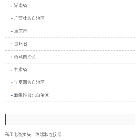
湖南省
广西壮族自治区
重庆市
贵州省
西藏自治区
甘肃省
宁夏回族自治区
新疆维吾尔自治区
高压电缆接头、终端和连接器