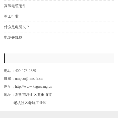
高压电缆附件
军工行业
什么是电缆夹？
电缆夹规格
电话：400-178-2889
邮箱：umpco@hmshk.cn
网址：http://www.kaguwang.cn
深圳市坪山区龙田街道
地址：
老坑社区老坑工业区